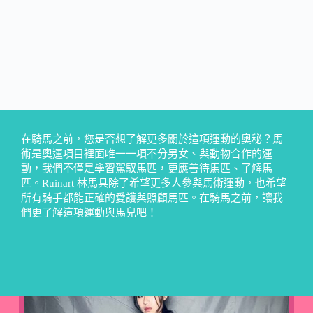
在騎馬之前，您是否想了解更多關於這項運動的奧秘？馬
術是奧運項目裡面唯一一項不分男女、與動物合作的運
動，我們不僅是學習駕馭馬匹，更應善待馬匹、了解馬
匹。Ruinart 林馬具除了希望更多人參與馬術運動，也希望
所有騎手都能正確的愛護與照顧馬匹。在騎馬之前，讓我
們更了解這項運動與馬兒吧！