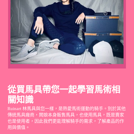
從買馬具帶您一起學習馬術相
關知識
Ruinart 林馬具與您一樣，是熱愛馬術運動的騎手。別於其他
傳統馬具廠商，闆娘本身販售馬具，也使用馬具，既是賣家
也是使用者，因此我們更能理解騎手的需求，了解產品的作
用與價值。