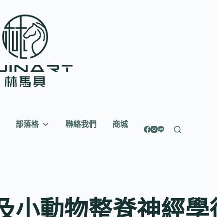
部落格
聯絡我們
商城
及小動物整脊神經學