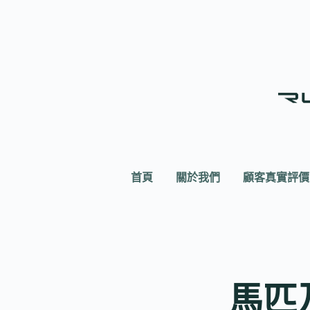
首頁
關於我們
顧客真實評價
馬匹