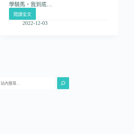
學騎馬，我到底…
閱讀全文
2022-12-03