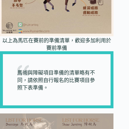
以上為馬匹在賽前的準備清單，歡迎多加利用於
賽前準備
馬術與障礙項目準備的清單略有不
同，請依照自行報名的比賽項目參
照下表準備。