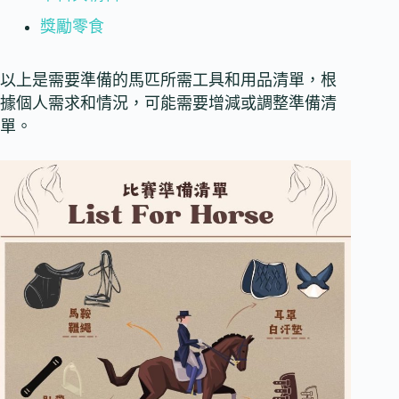
獎勵零食
以上是需要準備的馬匹所需工具和用品清單，根
據個人需求和情況，可能需要增減或調整準備清
單。