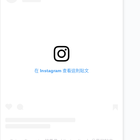
在 Instagram 查看這則貼文