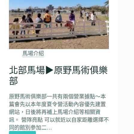
馬場介紹
北部馬場▶原野馬術俱樂
部
原野馬術俱樂部一共有兩個營業據點～本
篇會先以本年度夏令營活動內容優先建置
網站，日後將再補上馬場介紹等相關資
訊。 營隊亮點 可以就近以自家距離選擇不
同的館別參加二…