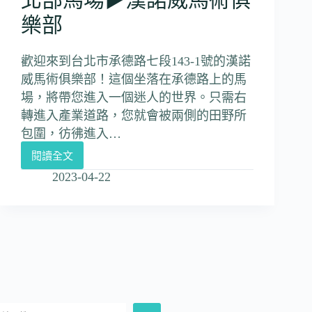
樂部
歡迎來到台北市承德路七段143-1號的漢諾
威馬術俱樂部！這個坐落在承德路上的馬
場，將帶您進入一個迷人的世界。只需右
轉進入產業道路，您就會被兩側的田野所
包圍，彷彿進入…
閱讀全文
2023-04-22