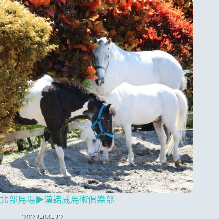
北部馬場▶漢諾威馬術俱樂部
2023-04-22