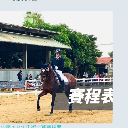
台灣2024年馬術比賽賽程表