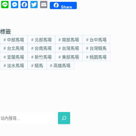
L
M
F
T
E
Share
i
e
a
w
m
n
s
c
i
a
e
s
e
t
i
標籤
e
b
t
l
#
中部馬場
#
北部馬場
#
南部馬場
#
台中馬場
n
o
e
g
o
r
#
台北馬場
#
台南馬場
#
台灣馬場
#
台灣騎馬
e
k
#
宜蘭馬場
#
新竹馬場
#
東部馬場
#
桃園馬場
r
#
淡水馬場
#
騎馬
#
高雄馬場