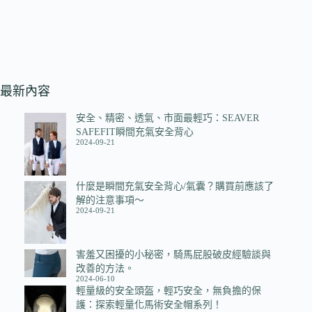
最新內容
安全、精密、透氣、市面最輕巧：SEAVER
SAFEFIT瞬間充氣安全背心
2024-09-21
什麼是瞬間充氣安全背心/氣囊？購買前應該了
解的注意事項～
2024-09-21
害羞又困擾的小秘密，騎馬屁股破皮經驗談與
改善的方法。
2024-06-10
輕量級的安全頭盔，輕巧安全，無負擔的保
護：探索輕量化馬術安全帽系列！