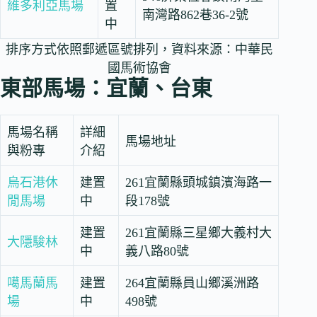
維多利亞馬場
置
南灣路862巷36-2號
中
排序方式依照郵遞區號排列，資料來源：中華民
國馬術協會
東部馬場：宜蘭、台東
馬場名稱
詳細
馬場地址
與粉專
介紹
烏石港休
建置
261宜蘭縣頭城鎮濱海路一
閒馬場
中
段178號
建置
261宜蘭縣三星鄉大義村大
大隱駿林
中
義八路80號
噶馬蘭馬
建置
264宜蘭縣員山鄉溪洲路
場
中
498號