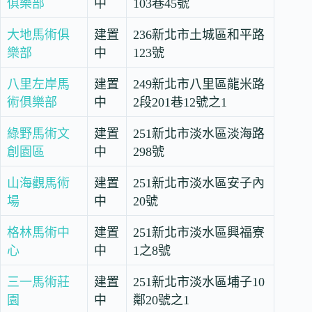
俱樂部
中
103巷45號
大地馬術俱
建置
236新北市土城區和平路
樂部
中
123號
八里左岸馬
建置
249新北市八里區龍米路
術俱樂部
中
2段201巷12號之1
綠野馬術文
建置
251新北市淡水區淡海路
創園區
中
298號
山海觀馬術
建置
251新北市淡水區安子內
場
中
20號
格林馬術中
建置
251新北市淡水區興福寮
心
中
1之8號
三一馬術莊
建置
251新北市淡水區埔子10
園
中
鄰20號之1