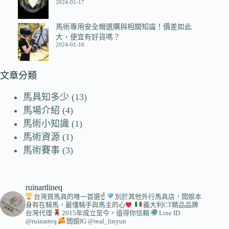
2024-01-17
馬術專用安全帽選購與相關知識！價差如此
大，便宜有好貨嗎？
2024-01-16
文章分類
馬具知多少
(13)
馬場介紹
(4)
馬術小知識
(1)
馬術資源
(1)
馬術賽事
(3)
ruinartlineq
台灣買馬具的唯一首選☝
別於其他外行馬具店，闆娘本
身有在騎馬，最懂騎手與馬主的心
義大利CT精品品牌
台灣代理
2015年成立至今，值得你信賴
Line ID
@ruinarteq
闆娘IG @real_linyun