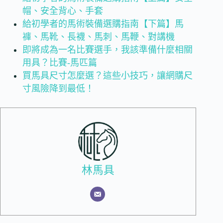
帽、安全背心、手套
給初學者的馬術裝備選購指南【下篇】馬
褲、馬靴、長襪、馬刺、馬鞭、對講機
即將成為一名比賽選手，我該準備什麼相關
用具？比賽-馬匹篇
買馬具尺寸怎麼選？這些小技巧，讓網購尺
寸風險降到最低！
林馬具