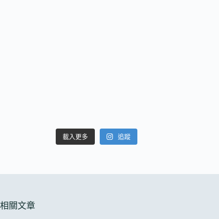
載入更多
追蹤
相關文章