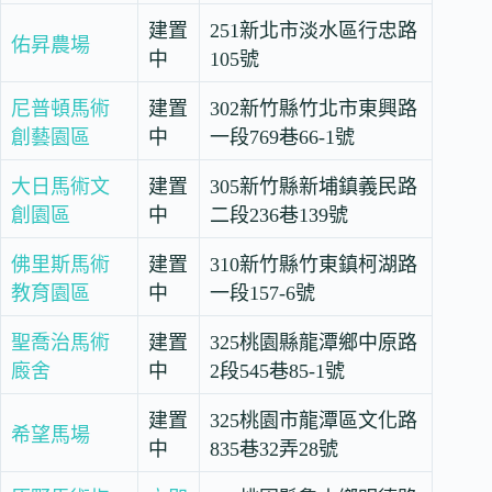
建置
251新北市淡水區行忠路
佑昇農場
中
105號
尼普頓馬術
建置
302新竹縣竹北市東興路
創藝園區
中
一段769巷66-1號
大日馬術文
建置
305新竹縣新埔鎮義民路
創園區
中
二段236巷139號
佛里斯馬術
建置
310新竹縣竹東鎮柯湖路
教育園區
中
一段157-6號
聖喬治馬術
建置
325桃園縣龍潭鄉中原路
廄舍
中
2段545巷85-1號
建置
325桃園市龍潭區文化路
希望馬場
中
835巷32弄28號